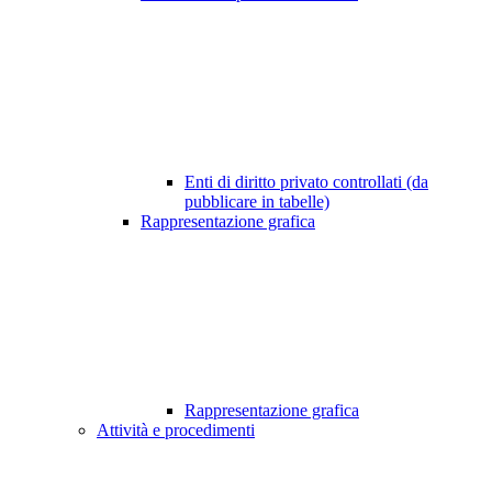
Enti di diritto privato controllati (da
pubblicare in tabelle)
Rappresentazione grafica
Rappresentazione grafica
Attività e procedimenti