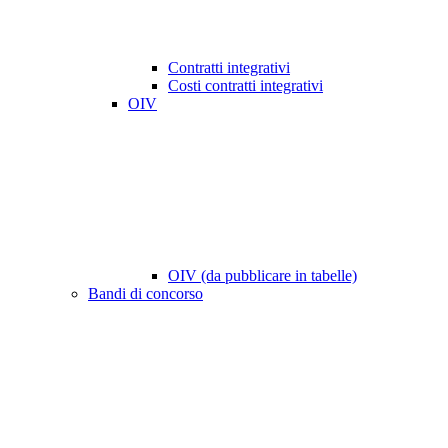
Contratti integrativi
Costi contratti integrativi
OIV
OIV (da pubblicare in tabelle)
Bandi di concorso