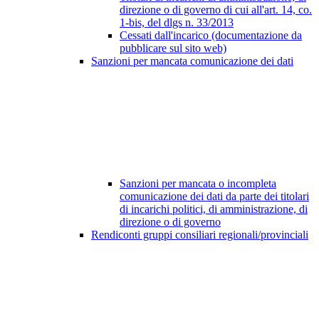
direzione o di governo di cui all'art. 14, co.
1-bis, del dlgs n. 33/2013
Cessati dall'incarico (documentazione da
pubblicare sul sito web)
Sanzioni per mancata comunicazione dei dati
Sanzioni per mancata o incompleta
comunicazione dei dati da parte dei titolari
di incarichi politici, di amministrazione, di
direzione o di governo
Rendiconti gruppi consiliari regionali/provinciali