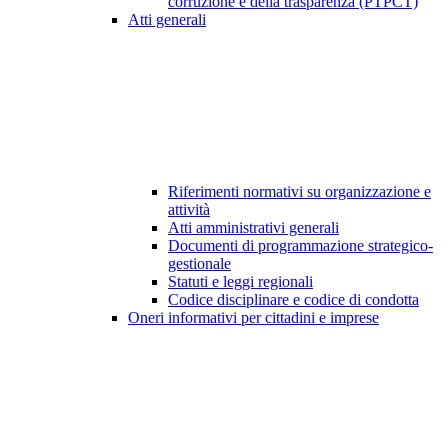
corruzione e della trasparenza (PTPCT)
Atti generali
Riferimenti normativi su organizzazione e
attività
Atti amministrativi generali
Documenti di programmazione strategico-
gestionale
Statuti e leggi regionali
Codice disciplinare e codice di condotta
Oneri informativi per cittadini e imprese