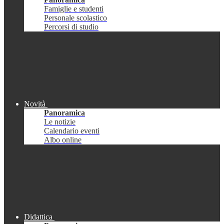
Famiglie e studenti
Personale scolastico
Percorsi di studio
Novità
Panoramica
Le notizie
Calendario eventi
Albo online
Didattica