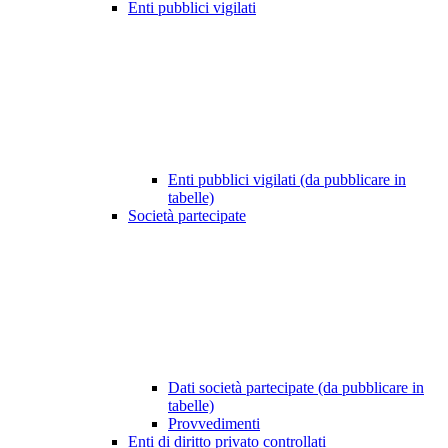
Enti pubblici vigilati
Enti pubblici vigilati (da pubblicare in
tabelle)
Società partecipate
Dati società partecipate (da pubblicare in
tabelle)
Provvedimenti
Enti di diritto privato controllati