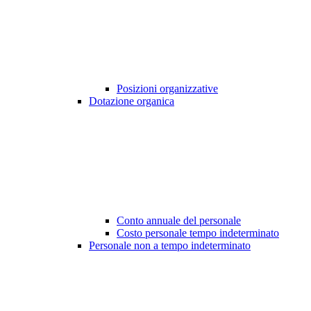
Posizioni organizzative
Dotazione organica
Conto annuale del personale
Costo personale tempo indeterminato
Personale non a tempo indeterminato