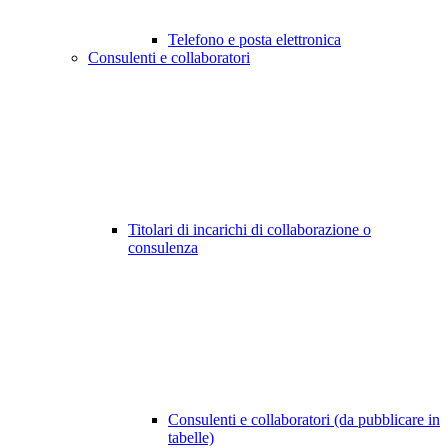
Telefono e posta elettronica
Consulenti e collaboratori
Titolari di incarichi di collaborazione o
consulenza
Consulenti e collaboratori (da pubblicare in
tabelle)