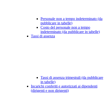
Personale non a tempo indeterminato (da
pubblicare in tabelle)
Costo del personale non a tempo
indeterminato (da pubblicare in tabelle)
Tassi di assenza
Tassi di assenza trimestrali (da pubblicare
in tabelle)
Incarichi conferiti e autorizzati ai dipendenti
(dirigenti e non dirigenti)