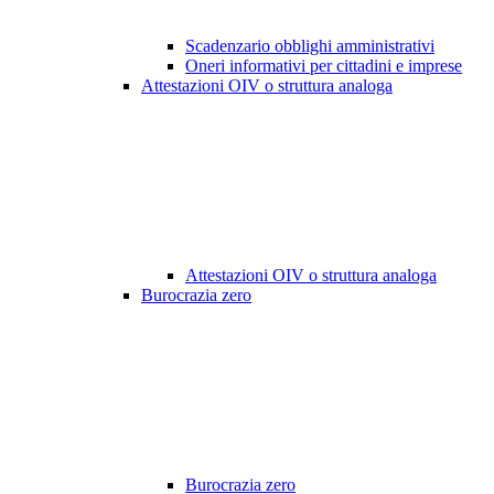
Scadenzario obblighi amministrativi
Oneri informativi per cittadini e imprese
Attestazioni OIV o struttura analoga
Attestazioni OIV o struttura analoga
Burocrazia zero
Burocrazia zero