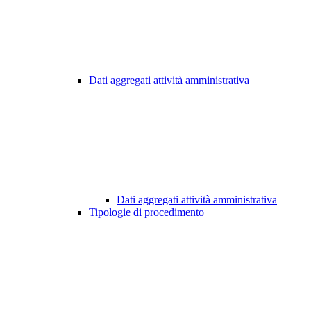
Dati aggregati attività amministrativa
Dati aggregati attività amministrativa
Tipologie di procedimento