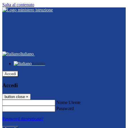
Salta al contenuto
Italiano
Italiano
Accedi
Accedi
button close
×
Nome Utente
Password
Password dimenticata?