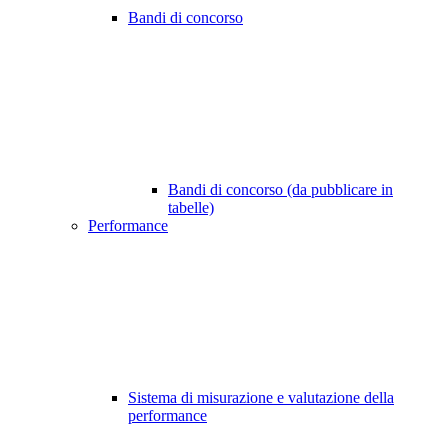
Bandi di concorso
Bandi di concorso (da pubblicare in
tabelle)
Performance
Sistema di misurazione e valutazione della
performance