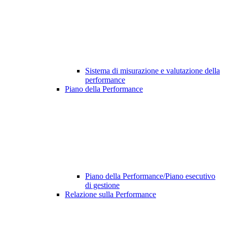
Sistema di misurazione e valutazione della
performance
Piano della Performance
Piano della Performance/Piano esecutivo
di gestione
Relazione sulla Performance