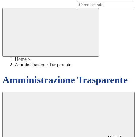
Campo di ricerca per le pagine del sito
Home
>
Amministrazione Trasparente
Amministrazione Trasparente