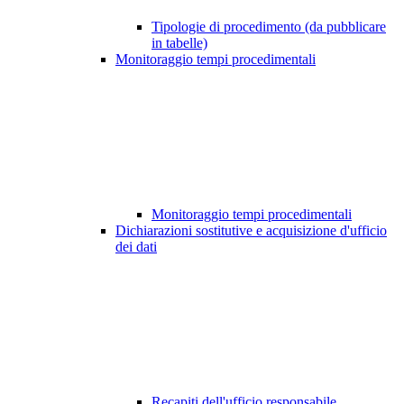
Tipologie di procedimento (da pubblicare
in tabelle)
Monitoraggio tempi procedimentali
Monitoraggio tempi procedimentali
Dichiarazioni sostitutive e acquisizione d'ufficio
dei dati
Recapiti dell'ufficio responsabile