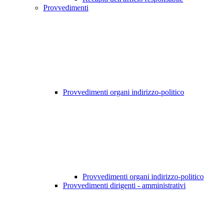
Provvedimenti
Provvedimenti organi indirizzo-politico
Provvedimenti organi indirizzo-politico
Provvedimenti dirigenti - amministrativi