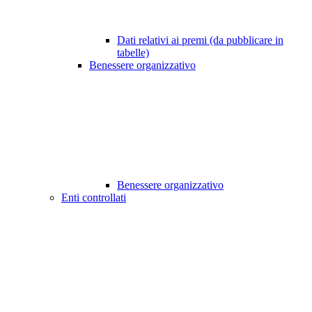
Dati relativi ai premi (da pubblicare in
tabelle)
Benessere organizzativo
Benessere organizzativo
Enti controllati