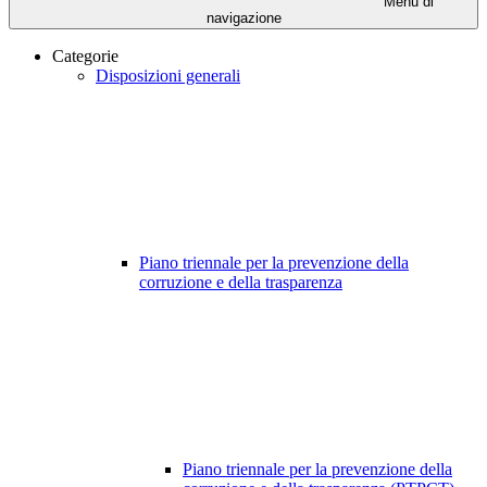
Menu di
navigazione
Categorie
Disposizioni generali
Piano triennale per la prevenzione della
corruzione e della trasparenza
Piano triennale per la prevenzione della