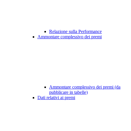
Relazione sulla Performance
Ammontare complessivo dei premi
Ammontare complessivo dei premi (da
pubblicare in tabelle)
Dati relativi ai premi