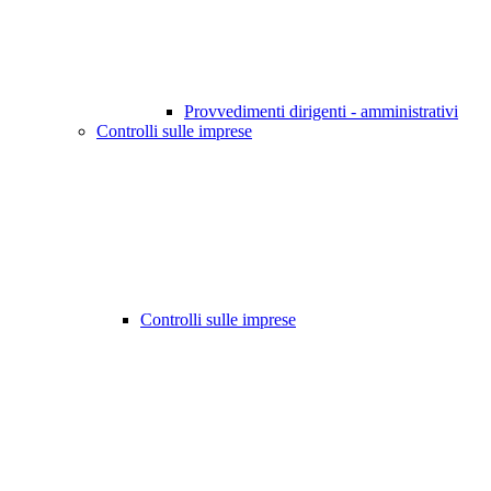
Provvedimenti dirigenti - amministrativi
Controlli sulle imprese
Controlli sulle imprese